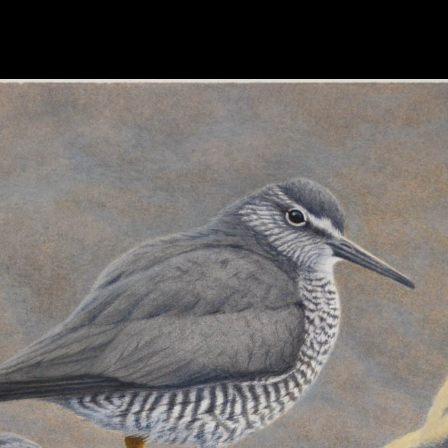
hhhhhhhhhhhhhhhhh