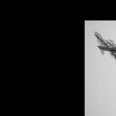
hhhhhh